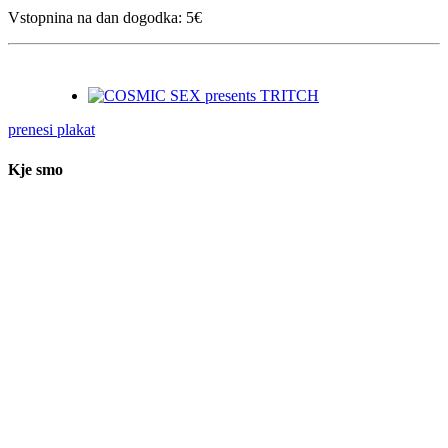
Vstopnina na dan dogodka:
5€
prenesi plakat
Kje smo