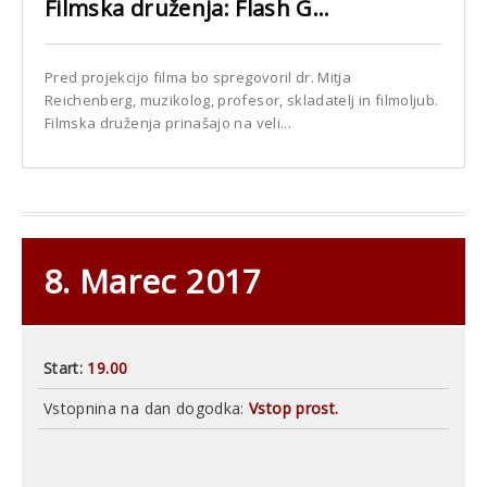
Filmska druženja: Flash G...
Pred projekcijo filma bo spregovoril dr. Mitja
Reichenberg, muzikolog, profesor, skladatelj in filmoljub.
Filmska druženja prinašajo na veli...
8. Marec 2017
Start:
19.00
Vstopnina na dan dogodka:
Vstop prost.