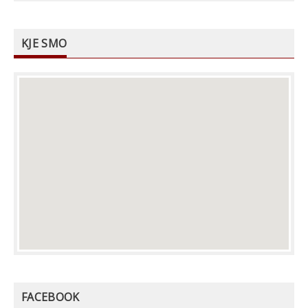
KJE SMO
FACEBOOK