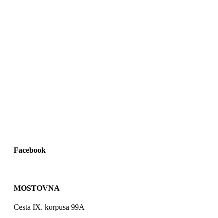
Facebook
MOSTOVNA
Cesta IX. korpusa 99A