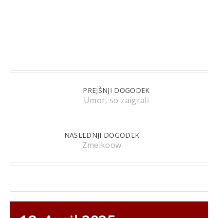
PREJŠNJI DOGODEK
Umor, so zaigrali
NASLEDNJI DOGODEK
Zmelkoow