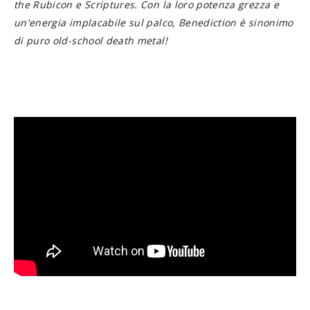
the Rubicon e Scriptures. Con la loro potenza grezza e
un'energia implacabile sul palco, Benediction è sinonimo
di puro old-school death metal!