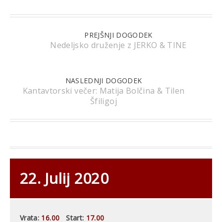
PREJŠNJI DOGODEK
Nedeljsko druženje z JERKO & TINE
NASLEDNJI DOGODEK
Kantavtorski večer: Matija Bolčina & Tilen
Šfiligoj
22. Julij 2020
Vrata:
16.00
Start:
17.00