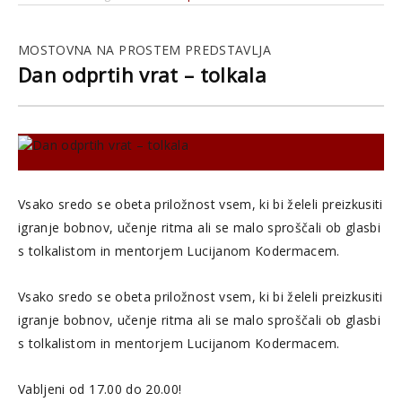
MOSTOVNA NA PROSTEM PREDSTAVLJA
Dan odprtih vrat – tolkala
Vsako sredo se obeta priložnost vsem, ki bi želeli preizkusiti
igranje bobnov, učenje ritma ali se malo sproščali ob glasbi
s tolkalistom in mentorjem Lucijanom Kodermacem.
Vsako sredo se obeta priložnost vsem, ki bi želeli preizkusiti
igranje bobnov, učenje ritma ali se malo sproščali ob glasbi
s tolkalistom in mentorjem Lucijanom Kodermacem.
Vabljeni od 17.00 do 20.00!