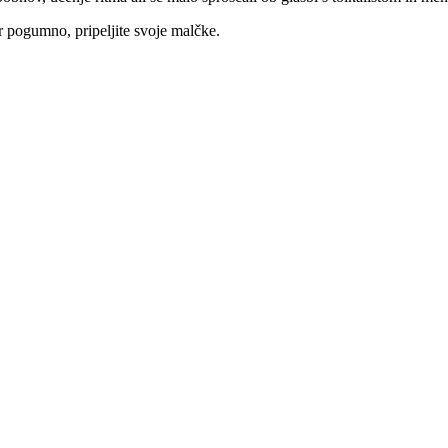
ar pogumno, pripeljite svoje malčke.