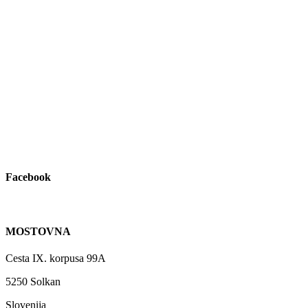
Facebook
MOSTOVNA
Cesta IX. korpusa 99A
5250 Solkan
Slovenija