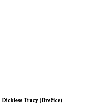
Dickless Tracy (Brežice)