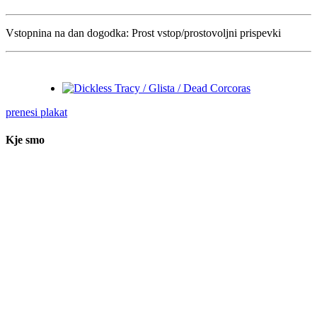
Vstopnina na dan dogodka:
Prost vstop/prostovoljni prispevki
prenesi plakat
Kje smo