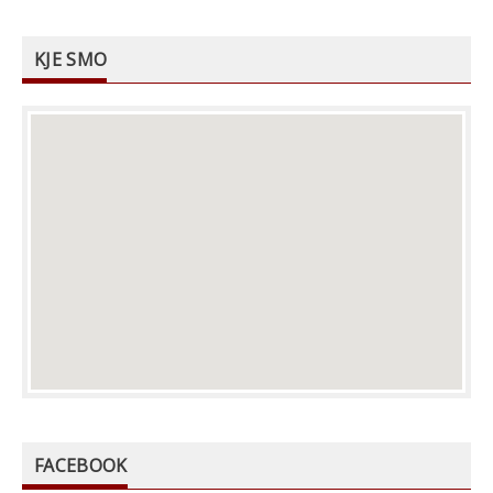
KJE SMO
FACEBOOK