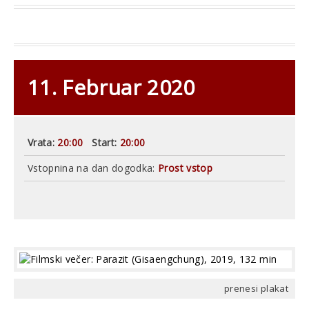
11. Februar 2020
Vrata:
20:00
Start:
20:00
Vstopnina na dan dogodka:
Prost vstop
prenesi plakat