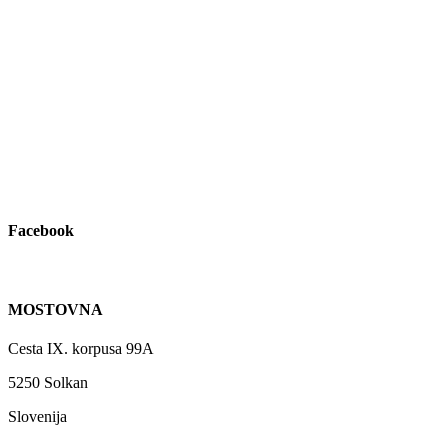
Facebook
MOSTOVNA
Cesta IX. korpusa 99A
5250 Solkan
Slovenija