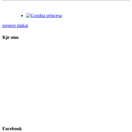
prenesi plakat
Kje smo
Facebook