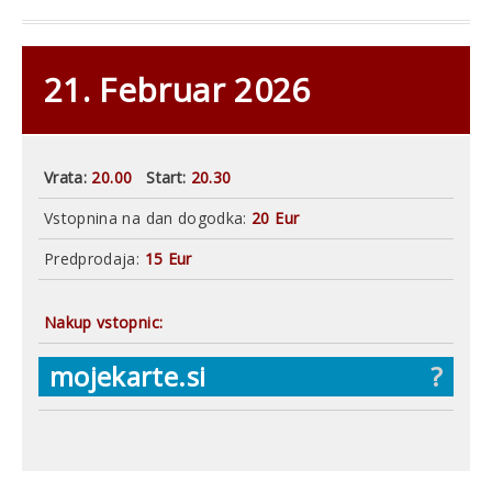
21. Februar 2026
Vrata:
20.00
Start:
20.30
Vstopnina na dan dogodka:
20 Eur
Predprodaja:
15 Eur
Nakup vstopnic:
mojekarte.si
?