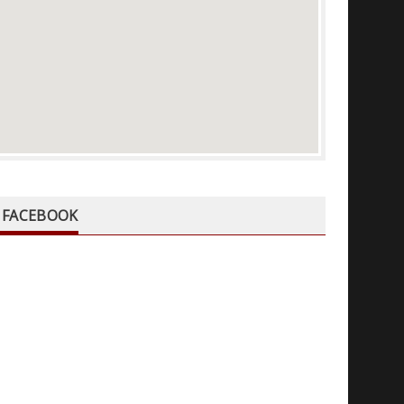
FACEBOOK