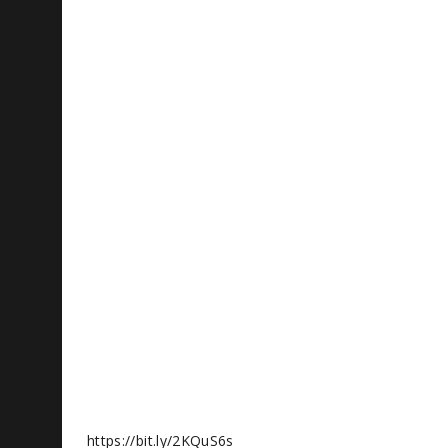
https://bit.ly/2KQuS6s