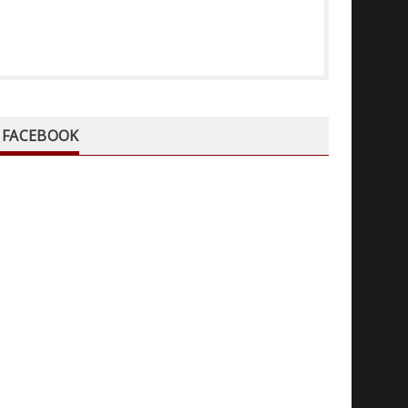
FACEBOOK