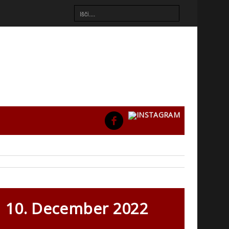
10. December 2022