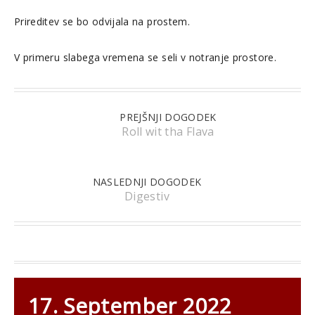
Prireditev se bo odvijala na prostem.
V primeru slabega vremena se seli v notranje prostore.
PREJŠNJI DOGODEK
Roll wit tha Flava
NASLEDNJI DOGODEK
Digestiv
17. September 2022