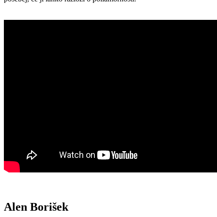
Alen Borišek