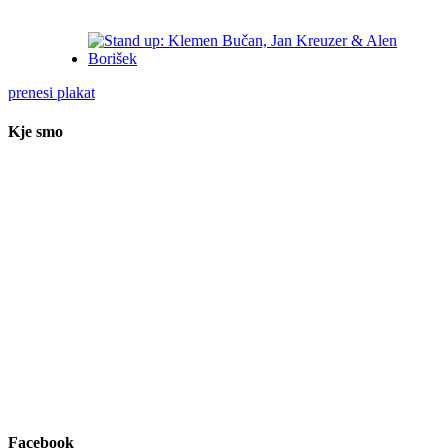
prenesi plakat
Kje smo
Facebook