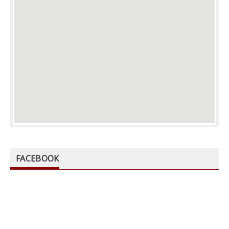
FACEBOOK