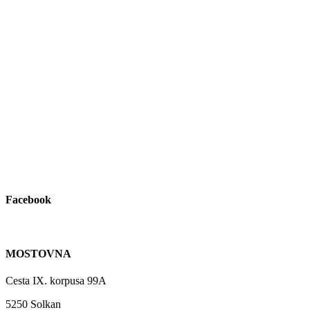
Facebook
MOSTOVNA
Cesta IX. korpusa 99A
5250 Solkan