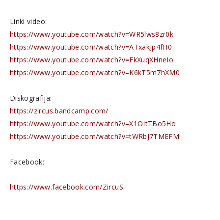
Linki video:
https://www.youtube.com/watch?v=WR5lws8zr0k
https://www.youtube.com/watch?v=ATxakJp4fH0
https://www.youtube.com/watch?v=FkXuqXHneIo
https://www.youtube.com/watch?v=K6kT5m7hXM0
Diskografija:
https://zircus.bandcamp.com/
https://www.youtube.com/watch?v=X1OItTBo5Ho
https://www.youtube.com/watch?v=tWRbJ7TMEFM
Facebook:
https://www.facebook.com/ZircuS