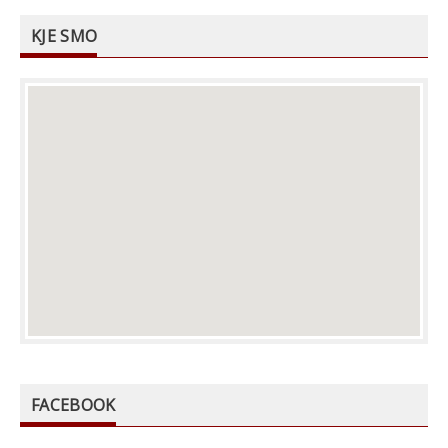
KJE SMO
FACEBOOK