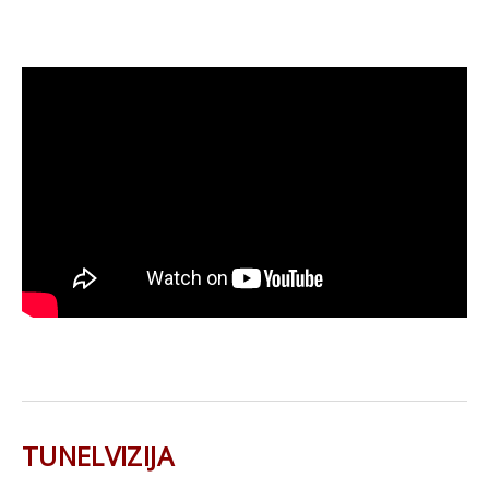
TUNELVIZIJA