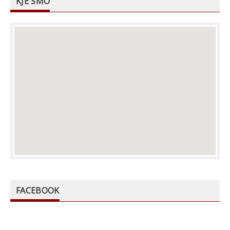
KJE SMO
FACEBOOK