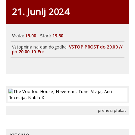
21. Junij 2024
Vrata:
19.00
Start:
19.30
Vstopnina na dan dogodka:
VSTOP PROST do 20.00 //
po 20.00 10 Eur
prenesi plakat